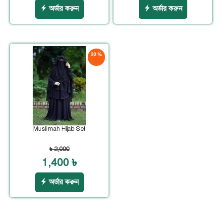
অর্ডার করুন
অর্ডার করুন
30 %
ছাড়
Muslimah Hijab Set
৳ 2,000
1,400 ৳
অর্ডার করুন