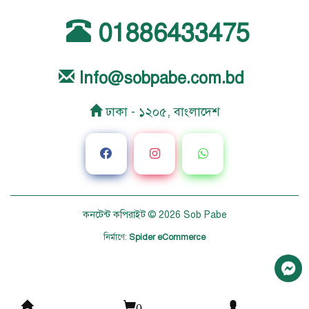
01886433475
Info@sobpabe.com.bd
ঢাকা - ১২০৫, বাংলাদেশ
কনটেন্ট কপিরাইট © 2026
Sob Pabe
নির্মাণে
:
Spider eCommerce
0