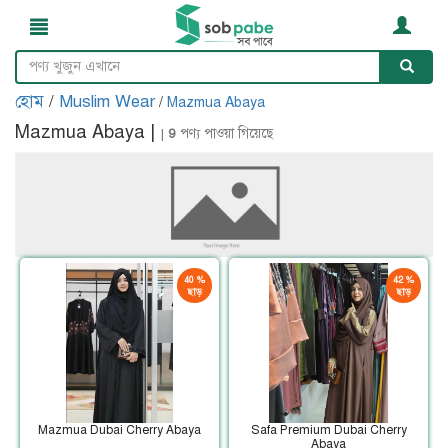
হোম
/
Muslim Wear
/
Mazmua Abaya
Mazmua Abaya |
|
9
পণ্য পাওয়া গিয়েছে
40 %
42 %
ছাড়
ছাড়
Mazmua Dubai Cherry Abaya
Safa Premium Dubai Cherry
Abaya