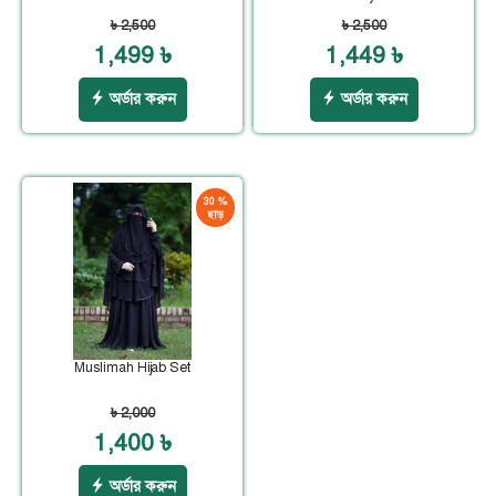
৳ 2,500
৳ 2,500
1,499 ৳
1,449 ৳
অর্ডার করুন
অর্ডার করুন
30 %
ছাড়
Muslimah Hijab Set
৳ 2,000
1,400 ৳
অর্ডার করুন