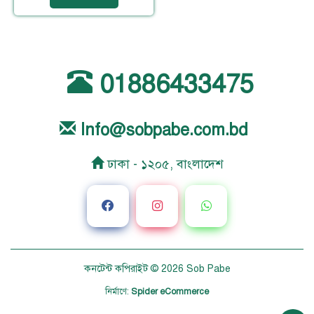
01886433475
Info@sobpabe.com.bd
ঢাকা - ১২০৫, বাংলাদেশ
কনটেন্ট কপিরাইট © 2026
Sob Pabe
নির্মাণে
:
Spider eCommerce