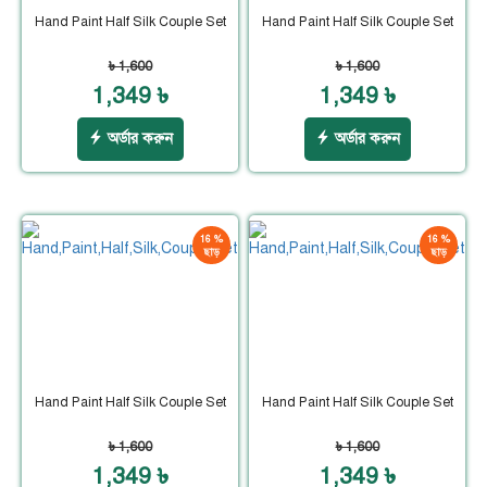
Hand Paint Half Silk Couple Set
Hand Paint Half Silk Couple Set
৳ 1,600
৳ 1,600
1,349 ৳
1,349 ৳
অর্ডার করুন
অর্ডার করুন
16 %
16 %
ছাড়
ছাড়
Hand Paint Half Silk Couple Set
Hand Paint Half Silk Couple Set
৳ 1,600
৳ 1,600
1,349 ৳
1,349 ৳