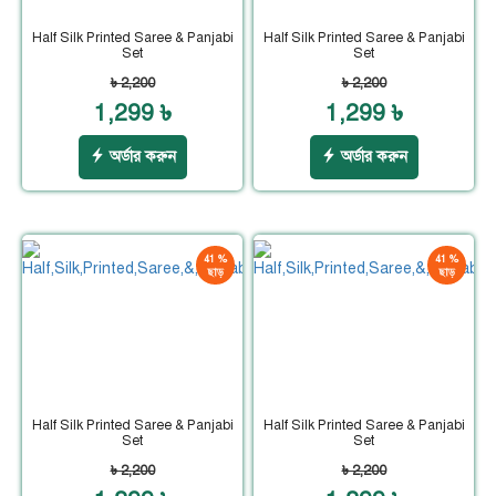
Half Silk Printed Saree & Panjabi
Half Silk Printed Saree & Panjabi
Set
Set
৳ 2,200
৳ 2,200
1,299 ৳
1,299 ৳
অর্ডার করুন
অর্ডার করুন
41 %
41 %
ছাড়
ছাড়
Half Silk Printed Saree & Panjabi
Half Silk Printed Saree & Panjabi
Set
Set
৳ 2,200
৳ 2,200