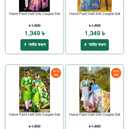
Hand Paint Half Silk Couple Set
Hand Paint Half Silk Couple Set
৳ 1,600
৳ 1,600
1,349 ৳
1,349 ৳
অর্ডার করুন
অর্ডার করুন
16 %
16 %
ছাড়
ছাড়
Hand Paint Half Silk Couple Set
Hand Paint Half Silk Couple Set
৳ 1,600
৳ 1,600