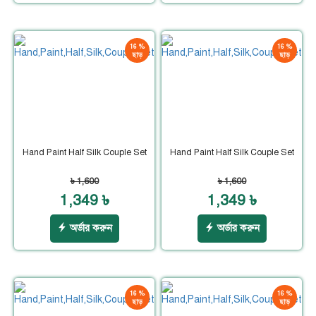
16 %
16 %
ছাড়
ছাড়
Hand Paint Half Silk Couple Set
Hand Paint Half Silk Couple Set
৳ 1,600
৳ 1,600
1,349 ৳
1,349 ৳
অর্ডার করুন
অর্ডার করুন
16 %
16 %
ছাড়
ছাড়