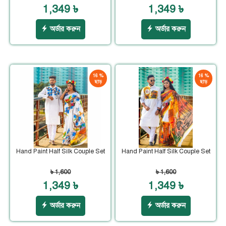
1,349 ৳
1,349 ৳
অর্ডার করুন
অর্ডার করুন
16 %
16 %
ছাড়
ছাড়
Hand Paint Half Silk Couple Set
Hand Paint Half Silk Couple Set
৳ 1,600
৳ 1,600
1,349 ৳
1,349 ৳
অর্ডার করুন
অর্ডার করুন