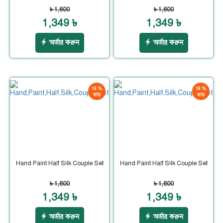
৳ 1,600
৳ 1,600
1,349 ৳
1,349 ৳
অর্ডার করুন
অর্ডার করুন
16 %
16 %
ছাড়
ছাড়
Hand Paint Half Silk Couple Set
Hand Paint Half Silk Couple Set
৳ 1,600
৳ 1,600
1,349 ৳
1,349 ৳
অর্ডার করুন
অর্ডার করুন