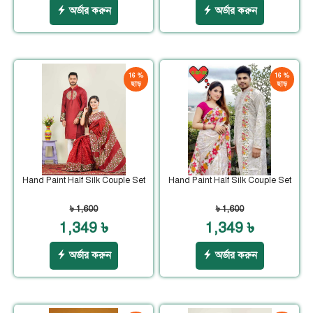
অর্ডার করুন
অর্ডার করুন
16 %
16 %
ছাড়
ছাড়
Hand Paint Half Silk Couple Set
Hand Paint Half Silk Couple Set
৳ 1,600
৳ 1,600
1,349 ৳
1,349 ৳
অর্ডার করুন
অর্ডার করুন