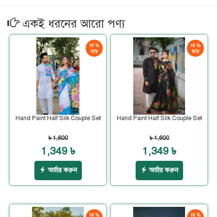
একই ধরনের আরো পণ্য
16 %
16 %
ছাড়
ছাড়
Hand Paint Half Silk Couple Set
Hand Paint Half Silk Couple Set
৳ 1,600
৳ 1,600
1,349 ৳
1,349 ৳
অর্ডার করুন
অর্ডার করুন
16 %
16 %