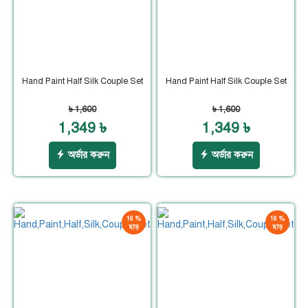
Hand Paint Half Silk Couple Set
Hand Paint Half Silk Couple Set
৳ 1,600
৳ 1,600
1,349 ৳
1,349 ৳
অর্ডার করুন
অর্ডার করুন
16 %
16 %
ছাড়
ছাড়