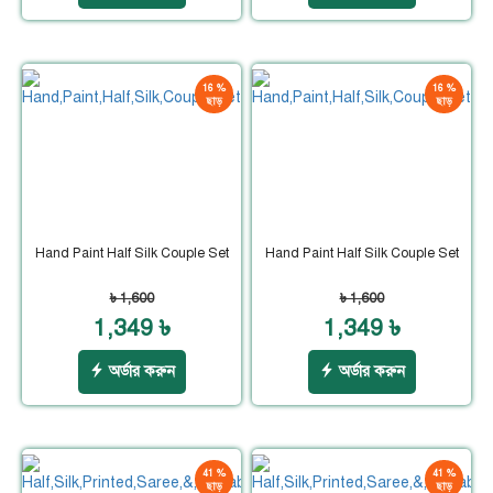
16 %
16 %
ছাড়
ছাড়
Hand Paint Half Silk Couple Set
Hand Paint Half Silk Couple Set
৳ 1,600
৳ 1,600
1,349 ৳
1,349 ৳
অর্ডার করুন
অর্ডার করুন
41 %
41 %
ছাড়
ছাড়