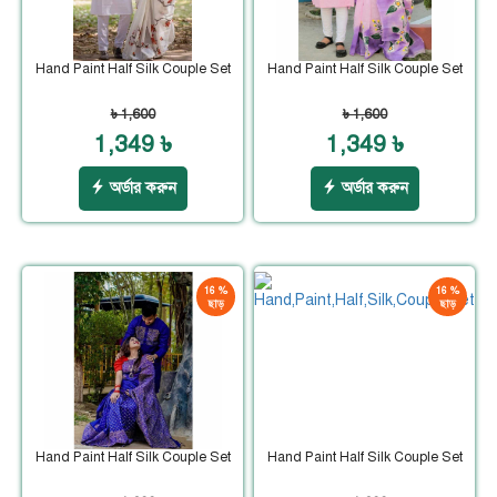
Hand Paint Half Silk Couple Set
Hand Paint Half Silk Couple Set
৳ 1,600
৳ 1,600
1,349 ৳
1,349 ৳
অর্ডার করুন
অর্ডার করুন
16 %
16 %
ছাড়
ছাড়
Hand Paint Half Silk Couple Set
Hand Paint Half Silk Couple Set