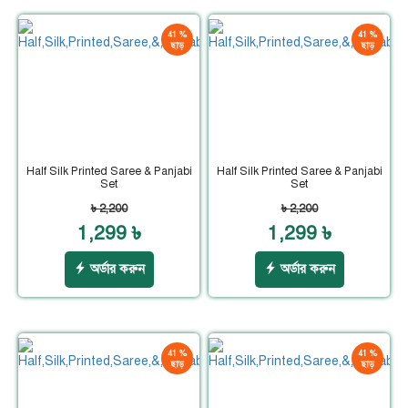
41 %
41 %
ছাড়
ছাড়
Half Silk Printed Saree & Panjabi
Half Silk Printed Saree & Panjabi
Set
Set
৳ 2,200
৳ 2,200
1,299 ৳
1,299 ৳
অর্ডার করুন
অর্ডার করুন
41 %
41 %
ছাড়
ছাড়