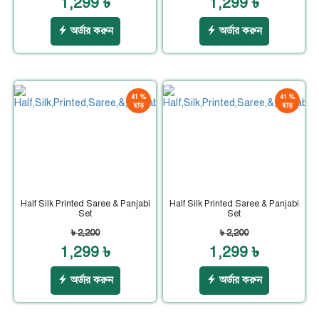
1,299 ৳
1,299 ৳
অর্ডার করুন
অর্ডার করুন
41 %
41 %
ছাড়
ছাড়
Half Silk Printed Saree & Panjabi
Half Silk Printed Saree & Panjabi
Set
Set
৳ 2,200
৳ 2,200
1,299 ৳
1,299 ৳
অর্ডার করুন
অর্ডার করুন