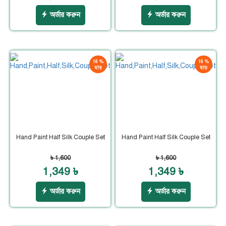
অর্ডার করুন
অর্ডার করুন
16 %
16 %
ছাড়
ছাড়
Hand Paint Half Silk Couple Set
Hand Paint Half Silk Couple Set
৳ 1,600
৳ 1,600
1,349 ৳
1,349 ৳
অর্ডার করুন
অর্ডার করুন