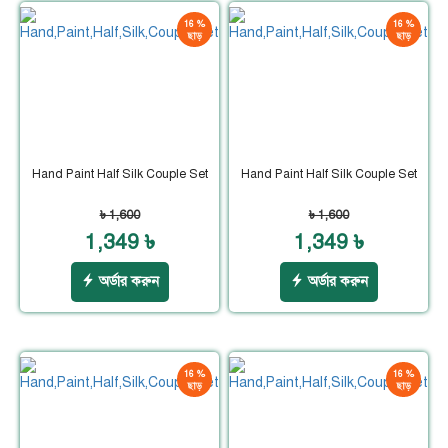
16 %
16 %
ছাড়
ছাড়
Hand Paint Half Silk Couple Set
Hand Paint Half Silk Couple Set
৳ 1,600
৳ 1,600
1,349 ৳
1,349 ৳
অর্ডার করুন
অর্ডার করুন
16 %
16 %
ছাড়
ছাড়