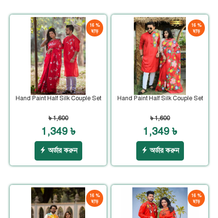
16 %
16 %
ছাড়
ছাড়
Hand Paint Half Silk Couple Set
Hand Paint Half Silk Couple Set
৳ 1,600
৳ 1,600
1,349 ৳
1,349 ৳
অর্ডার করুন
অর্ডার করুন
16 %
16 %
ছাড়
ছাড়