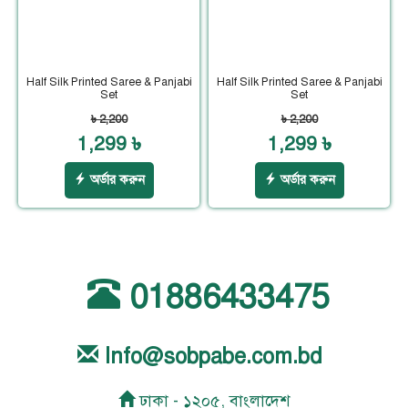
Half Silk Printed Saree & Panjabi
Half Silk Printed Saree & Panjabi
Set
Set
৳ 2,200
৳ 2,200
1,299 ৳
1,299 ৳
অর্ডার করুন
অর্ডার করুন
01886433475
Info@sobpabe.com.bd
ঢাকা - ১২০৫, বাংলাদেশ