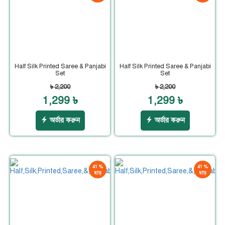
Half Silk Printed Saree & Panjabi
Half Silk Printed Saree & Panjabi
Set
Set
৳ 2,200
৳ 2,200
1,299 ৳
1,299 ৳
অর্ডার করুন
অর্ডার করুন
41 %
41 %
ছাড়
ছাড়