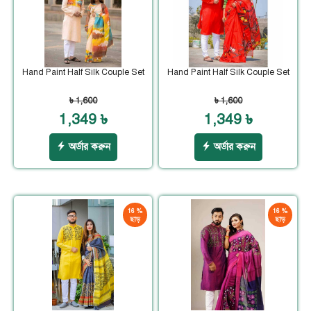
Hand Paint Half Silk Couple Set
Hand Paint Half Silk Couple Set
৳ 1,600
৳ 1,600
1,349 ৳
1,349 ৳
অর্ডার করুন
অর্ডার করুন
16 %
16 %
ছাড়
ছাড়