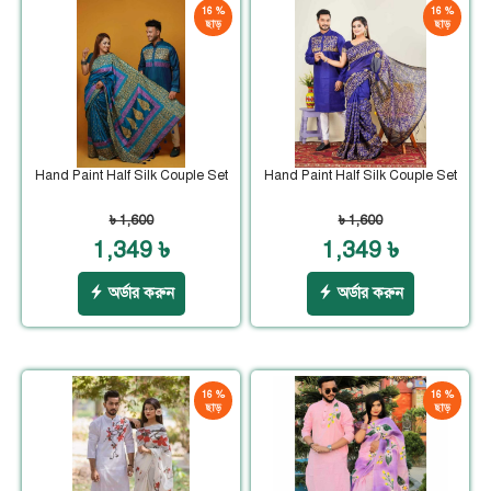
16 %
16 %
ছাড়
ছাড়
Hand Paint Half Silk Couple Set
Hand Paint Half Silk Couple Set
৳ 1,600
৳ 1,600
1,349 ৳
1,349 ৳
অর্ডার করুন
অর্ডার করুন
16 %
16 %
ছাড়
ছাড়