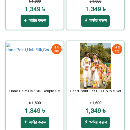
৳ 1,600
৳ 1,600
1,349 ৳
1,349 ৳
অর্ডার করুন
অর্ডার করুন
16 %
16 %
ছাড়
ছাড়
Hand Paint Half Silk Couple Set
Hand Paint Half Silk Couple Set
৳ 1,600
৳ 1,600
1,349 ৳
1,349 ৳
অর্ডার করুন
অর্ডার করুন