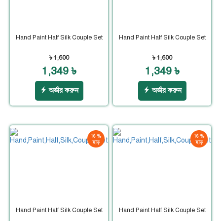
Hand Paint Half Silk Couple Set
Hand Paint Half Silk Couple Set
৳ 1,600
৳ 1,600
1,349 ৳
1,349 ৳
অর্ডার করুন
অর্ডার করুন
16 %
16 %
ছাড়
ছাড়
Hand Paint Half Silk Couple Set
Hand Paint Half Silk Couple Set