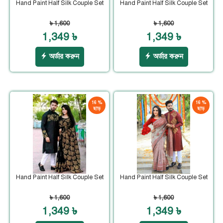
Hand Paint Half Silk Couple Set
Hand Paint Half Silk Couple Set
৳ 1,600
৳ 1,600
1,349 ৳
1,349 ৳
অর্ডার করুন
অর্ডার করুন
16 %
16 %
ছাড়
ছাড়
Hand Paint Half Silk Couple Set
Hand Paint Half Silk Couple Set
৳ 1,600
৳ 1,600
1,349 ৳
1,349 ৳