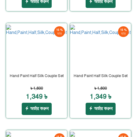
অর্ডার করুন
অর্ডার করুন
16 %
16 %
ছাড়
ছাড়
Hand Paint Half Silk Couple Set
Hand Paint Half Silk Couple Set
৳ 1,600
৳ 1,600
1,349 ৳
1,349 ৳
অর্ডার করুন
অর্ডার করুন
16 %
16 %