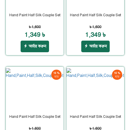
Hand Paint Half Silk Couple Set
Hand Paint Half Silk Couple Set
৳ 1,600
৳ 1,600
1,349 ৳
1,349 ৳
অর্ডার করুন
অর্ডার করুন
16 %
16 %
ছাড়
ছাড়
Hand Paint Half Silk Couple Set
Hand Paint Half Silk Couple Set
৳ 1,600
৳ 1,600