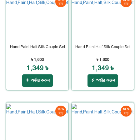
ছাড়
ছাড়
Hand Paint Half Silk Couple Set
Hand Paint Half Silk Couple Set
৳ 1,600
৳ 1,600
1,349 ৳
1,349 ৳
অর্ডার করুন
অর্ডার করুন
16 %
16 %
ছাড়
ছাড়