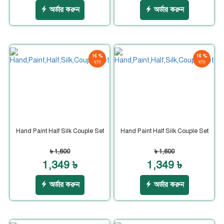
অর্ডার করুন
অর্ডার করুন
16 %
16 %
ছাড়
ছাড়
Hand Paint Half Silk Couple Set
Hand Paint Half Silk Couple Set
৳ 1,600
৳ 1,600
1,349 ৳
1,349 ৳
অর্ডার করুন
অর্ডার করুন