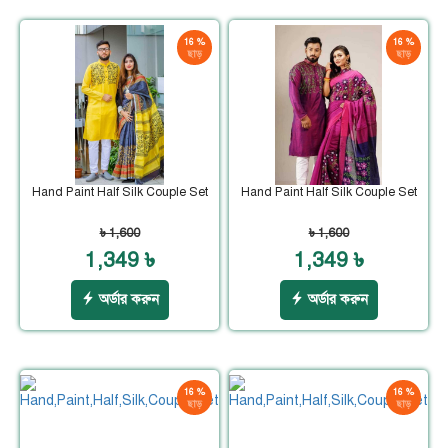
16 %
16 %
ছাড়
ছাড়
Hand Paint Half Silk Couple Set
Hand Paint Half Silk Couple Set
৳ 1,600
৳ 1,600
1,349 ৳
1,349 ৳
অর্ডার করুন
অর্ডার করুন
16 %
16 %
ছাড়
ছাড়