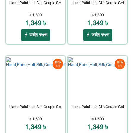
Hand Paint Half Silk Couple Set
Hand Paint Half Silk Couple Set
৳ 1,600
৳ 1,600
1,349 ৳
1,349 ৳
অর্ডার করুন
অর্ডার করুন
16 %
16 %
ছাড়
ছাড়
Hand Paint Half Silk Couple Set
Hand Paint Half Silk Couple Set
৳ 1,600
৳ 1,600
1,349 ৳
1,349 ৳