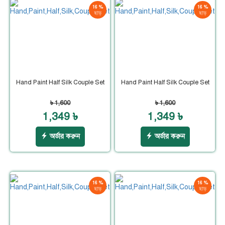
16 %
16 %
ছাড়
ছাড়
Hand Paint Half Silk Couple Set
Hand Paint Half Silk Couple Set
৳ 1,600
৳ 1,600
1,349 ৳
1,349 ৳
অর্ডার করুন
অর্ডার করুন
16 %
16 %
ছাড়
ছাড়