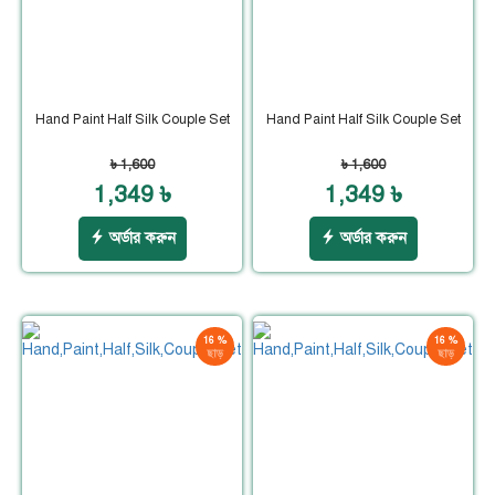
Hand Paint Half Silk Couple Set
Hand Paint Half Silk Couple Set
৳ 1,600
৳ 1,600
1,349 ৳
1,349 ৳
অর্ডার করুন
অর্ডার করুন
16 %
16 %
ছাড়
ছাড়