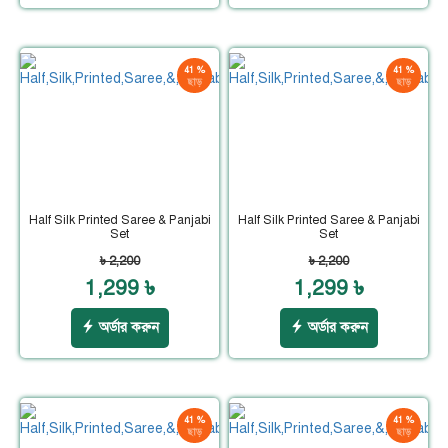
41 %
41 %
ছাড়
ছাড়
Half Silk Printed Saree & Panjabi
Half Silk Printed Saree & Panjabi
Set
Set
৳ 2,200
৳ 2,200
1,299 ৳
1,299 ৳
অর্ডার করুন
অর্ডার করুন
41 %
41 %
ছাড়
ছাড়