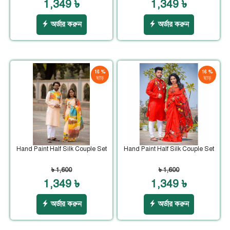
1,349 ৳
1,349 ৳
অর্ডার করুন
অর্ডার করুন
16 %
16 %
ছাড়
ছাড়
Hand Paint Half Silk Couple Set
Hand Paint Half Silk Couple Set
৳ 1,600
৳ 1,600
1,349 ৳
1,349 ৳
অর্ডার করুন
অর্ডার করুন