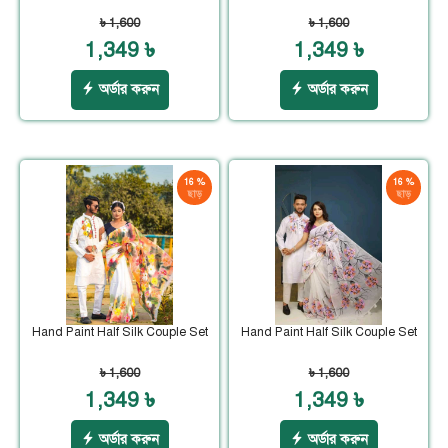
৳ 1,600
৳ 1,600
1,349 ৳
1,349 ৳
অর্ডার করুন
অর্ডার করুন
16 %
16 %
ছাড়
ছাড়
Hand Paint Half Silk Couple Set
Hand Paint Half Silk Couple Set
৳ 1,600
৳ 1,600
1,349 ৳
1,349 ৳
অর্ডার করুন
অর্ডার করুন