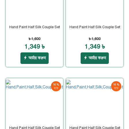
Hand Paint Half Silk Couple Set
Hand Paint Half Silk Couple Set
৳ 1,600
৳ 1,600
1,349 ৳
1,349 ৳
অর্ডার করুন
অর্ডার করুন
16 %
16 %
ছাড়
ছাড়
Hand Paint Half Silk Couple Set
Hand Paint Half Silk Couple Set