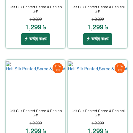
Half Silk Printed Saree & Panjabi
Half Silk Printed Saree & Panjabi
Set
Set
৳ 2,200
৳ 2,200
1,299 ৳
1,299 ৳
অর্ডার করুন
অর্ডার করুন
41 %
41 %
ছাড়
ছাড়
Half Silk Printed Saree & Panjabi
Half Silk Printed Saree & Panjabi
Set
Set
৳ 2,200
৳ 2,200
1,299 ৳
1,299 ৳