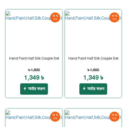
16 %
16 %
ছাড়
ছাড়
Hand Paint Half Silk Couple Set
Hand Paint Half Silk Couple Set
৳ 1,600
৳ 1,600
1,349 ৳
1,349 ৳
অর্ডার করুন
অর্ডার করুন
16 %
16 %
ছাড়
ছাড়