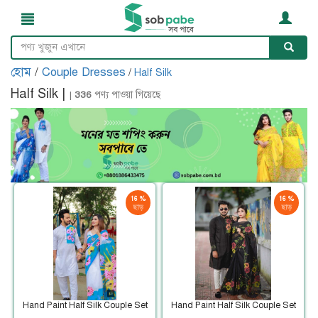
হোম
/
Couple Dresses
/
Half Silk
Half Silk |
|
336
পণ্য পাওয়া গিয়েছে
16 %
16 %
ছাড়
ছাড়
Hand Paint Half Silk Couple Set
Hand Paint Half Silk Couple Set