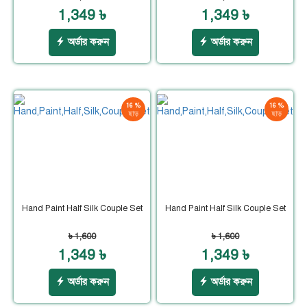
1,349 ৳
1,349 ৳
অর্ডার করুন
অর্ডার করুন
16 %
16 %
ছাড়
ছাড়
Hand Paint Half Silk Couple Set
Hand Paint Half Silk Couple Set
৳ 1,600
৳ 1,600
1,349 ৳
1,349 ৳
অর্ডার করুন
অর্ডার করুন