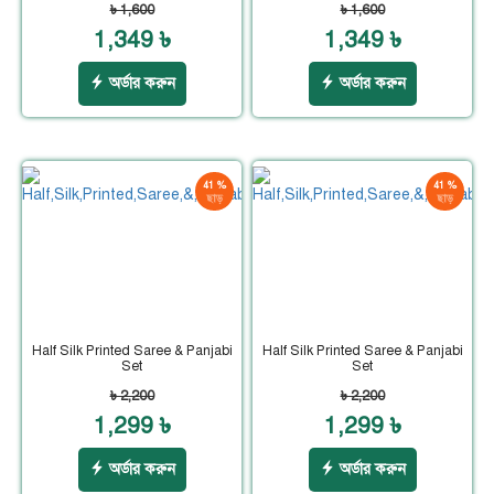
৳ 1,600
৳ 1,600
1,349 ৳
1,349 ৳
অর্ডার করুন
অর্ডার করুন
41 %
41 %
ছাড়
ছাড়
Half Silk Printed Saree & Panjabi
Half Silk Printed Saree & Panjabi
Set
Set
৳ 2,200
৳ 2,200
1,299 ৳
1,299 ৳
অর্ডার করুন
অর্ডার করুন