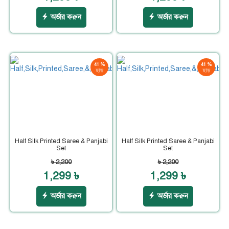
অর্ডার করুন
অর্ডার করুন
41 %
41 %
ছাড়
ছাড়
Half Silk Printed Saree & Panjabi
Half Silk Printed Saree & Panjabi
Set
Set
৳ 2,200
৳ 2,200
1,299 ৳
1,299 ৳
অর্ডার করুন
অর্ডার করুন