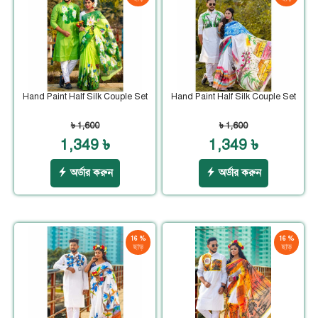
Hand Paint Half Silk Couple Set
Hand Paint Half Silk Couple Set
৳ 1,600
৳ 1,600
1,349 ৳
1,349 ৳
অর্ডার করুন
অর্ডার করুন
16 %
16 %
ছাড়
ছাড়