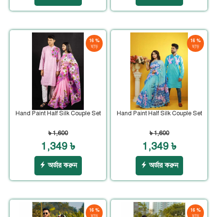
16 %
16 %
ছাড়
ছাড়
Hand Paint Half Silk Couple Set
Hand Paint Half Silk Couple Set
৳ 1,600
৳ 1,600
1,349 ৳
1,349 ৳
অর্ডার করুন
অর্ডার করুন
16 %
16 %
ছাড়
ছাড়