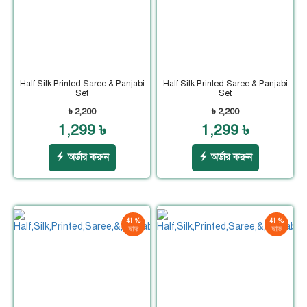
Half Silk Printed Saree & Panjabi
Half Silk Printed Saree & Panjabi
Set
Set
৳ 2,200
৳ 2,200
1,299 ৳
1,299 ৳
অর্ডার করুন
অর্ডার করুন
41 %
41 %
ছাড়
ছাড়