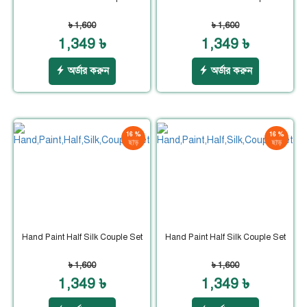
৳ 1,600
৳ 1,600
1,349 ৳
1,349 ৳
অর্ডার করুন
অর্ডার করুন
16 %
16 %
ছাড়
ছাড়
Hand Paint Half Silk Couple Set
Hand Paint Half Silk Couple Set
৳ 1,600
৳ 1,600
1,349 ৳
1,349 ৳