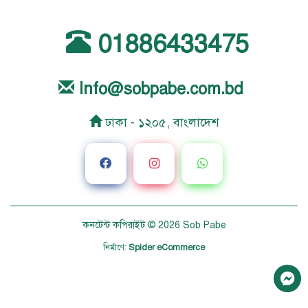
01886433475
Info@sobpabe.com.bd
ঢাকা - ১২০৫, বাংলাদেশ
কনটেন্ট কপিরাইট © 2026
Sob Pabe
নির্মাণে
:
Spider eCommerce