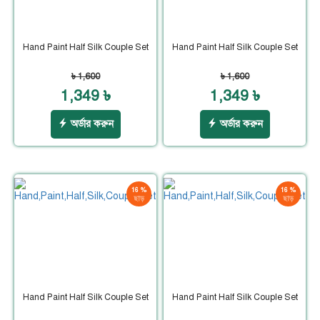
Hand Paint Half Silk Couple Set
Hand Paint Half Silk Couple Set
৳ 1,600
৳ 1,600
1,349 ৳
1,349 ৳
অর্ডার করুন
অর্ডার করুন
16 %
16 %
ছাড়
ছাড়
Hand Paint Half Silk Couple Set
Hand Paint Half Silk Couple Set