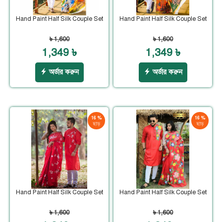
Hand Paint Half Silk Couple Set
Hand Paint Half Silk Couple Set
৳ 1,600
৳ 1,600
1,349 ৳
1,349 ৳
অর্ডার করুন
অর্ডার করুন
16 %
16 %
ছাড়
ছাড়
Hand Paint Half Silk Couple Set
Hand Paint Half Silk Couple Set
৳ 1,600
৳ 1,600