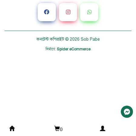
কনটেন্ট কপিরাইট © 2026
Sob Pabe
নির্মাণে
:
Spider eCommerce
0