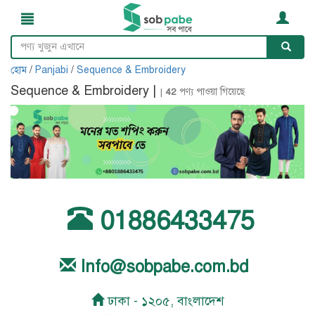
হোম
/
Panjabi
/
Sequence & Embroidery
Sequence & Embroidery |
|
42
পণ্য পাওয়া গিয়েছে
01886433475
Info@sobpabe.com.bd
ঢাকা - ১২০৫, বাংলাদেশ