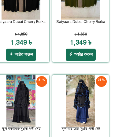
aiyaara Dubai Cherry Borka
Saiyaara Dubai Cherry Borka
৳ 1,850
৳ 1,850
1,349 ৳
1,349 ৳
অর্ডার করুন
অর্ডার করুন
31 %
31 %
ছাড়
ছাড়
ফুল কভারেজ সুন্নতি পর্দা সেট
ফুল কভারেজ সুন্নতি পর্দা সেট