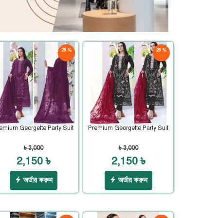
28 %
28 %
ছাড়
ছাড়
emium Georgette Party Suit
Premium Georgette Party Suit
৳ 3,000
৳ 3,000
2,150 ৳
2,150 ৳
অর্ডার করুন
অর্ডার করুন