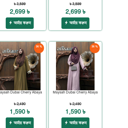
৳ 3,899
৳ 3,899
2,699 ৳
2,699 ৳
অর্ডার করুন
অর্ডার করুন
36 %
36 %
ছাড়
ছাড়
aysah Dubai Cherry Abaya
Maysah Dubai Cherry Abaya
৳ 2,490
৳ 2,490
1,590 ৳
1,590 ৳
অর্ডার করুন
অর্ডার করুন