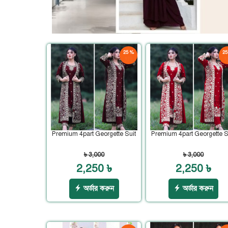
25 %
25
ছাড়
ছা
Premium 4part Georgette Suit
Premium 4part Georgette S
৳ 3,000
৳ 3,000
2,250 ৳
2,250 ৳
অর্ডার করুন
অর্ডার করুন