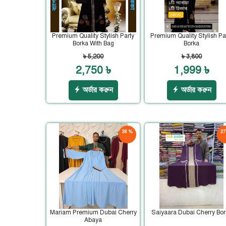
Premium Quality Stylish Party
Premium Quality Stylish Pa
Borka With Bag
Borka
৳ 5,200
৳ 3,800
2,750 ৳
1,999 ৳
অর্ডার করুন
অর্ডার করুন
38 %
27
ছাড়
ছা
Mariam Premium Dubai Cherry
Saiyaara Dubai Cherry Bor
Abaya