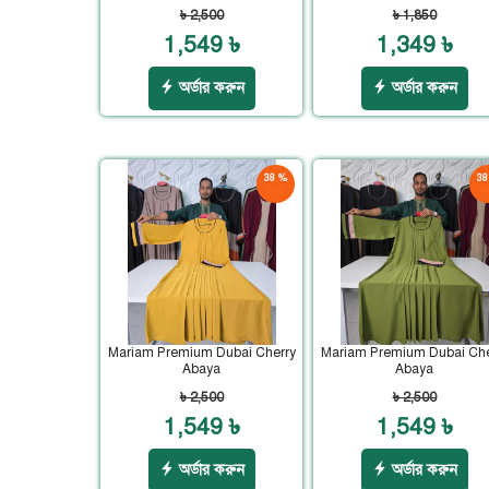
৳ 2,500
৳ 1,850
1,549 ৳
1,349 ৳
অর্ডার করুন
অর্ডার করুন
38 %
38
ছাড়
ছা
Mariam Premium Dubai Cherry
Mariam Premium Dubai Che
Abaya
Abaya
৳ 2,500
৳ 2,500
1,549 ৳
1,549 ৳
অর্ডার করুন
অর্ডার করুন