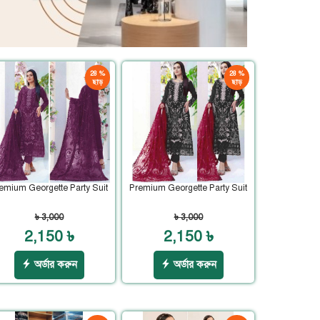
28 %
28 %
ছাড়
ছাড়
emium Georgette Party Suit
Premium Georgette Party Suit
৳ 3,000
৳ 3,000
2,150 ৳
2,150 ৳
অর্ডার করুন
অর্ডার করুন