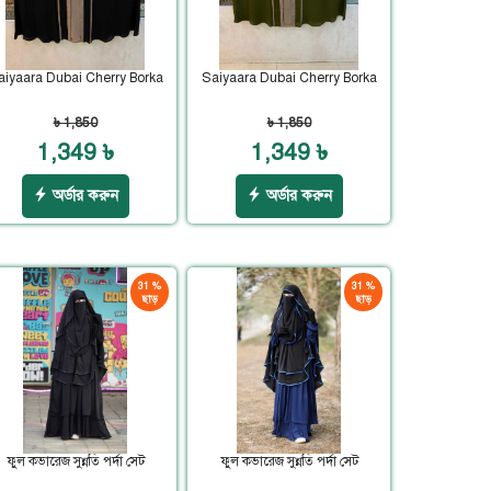
aiyaara Dubai Cherry Borka
Saiyaara Dubai Cherry Borka
৳ 1,850
৳ 1,850
1,349 ৳
1,349 ৳
অর্ডার করুন
অর্ডার করুন
31 %
31 %
ছাড়
ছাড়
ফুল কভারেজ সুন্নতি পর্দা সেট
ফুল কভারেজ সুন্নতি পর্দা সেট