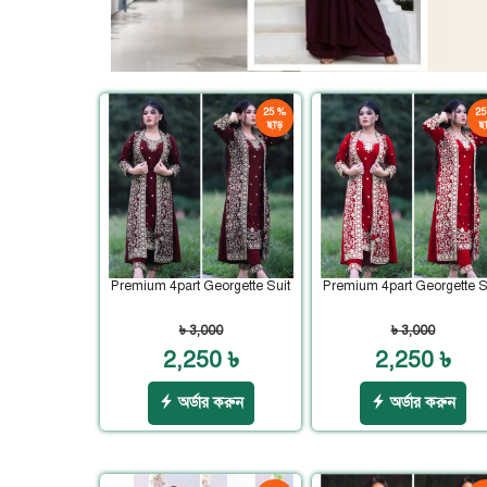
25 %
25
ছাড়
ছা
Premium 4part Georgette Suit
Premium 4part Georgette S
৳ 3,000
৳ 3,000
2,250 ৳
2,250 ৳
অর্ডার করুন
অর্ডার করুন