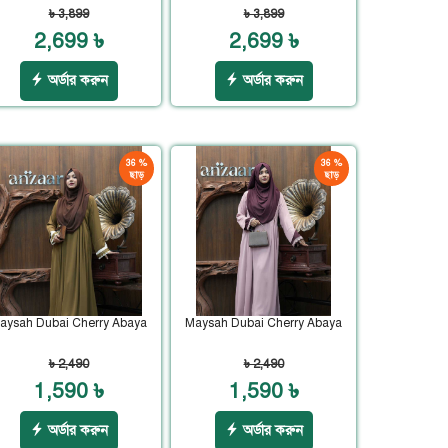
৳ 3,899
৳ 3,899
2,699 ৳
2,699 ৳
অর্ডার করুন
অর্ডার করুন
36 %
36 %
ছাড়
ছাড়
aysah Dubai Cherry Abaya
Maysah Dubai Cherry Abaya
৳ 2,490
৳ 2,490
1,590 ৳
1,590 ৳
অর্ডার করুন
অর্ডার করুন