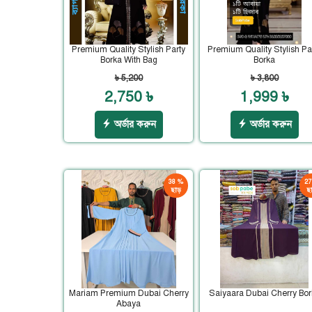
Premium Quality Stylish Party
Premium Quality Stylish Pa
Borka With Bag
Borka
৳ 5,200
৳ 3,800
2,750 ৳
1,999 ৳
অর্ডার করুন
অর্ডার করুন
38 %
27
ছাড়
ছা
Mariam Premium Dubai Cherry
Saiyaara Dubai Cherry Bor
Abaya