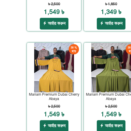
৳ 2,500
৳ 1,850
1,549 ৳
1,349 ৳
অর্ডার করুন
অর্ডার করুন
38 %
38
ছাড়
ছা
Mariam Premium Dubai Cherry
Mariam Premium Dubai Che
Abaya
Abaya
৳ 2,500
৳ 2,500
1,549 ৳
1,549 ৳
অর্ডার করুন
অর্ডার করুন