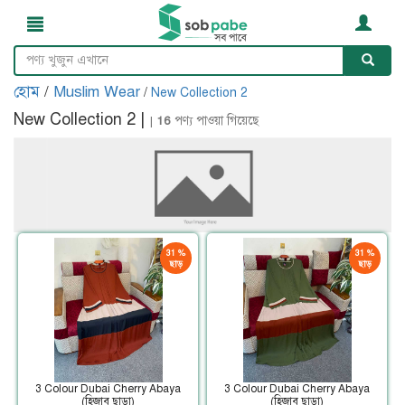
হোম
/
Muslim Wear
/
New Collection 2
New Collection 2 |
|
16
পণ্য পাওয়া গিয়েছে
31 %
31 %
ছাড়
ছাড়
3 Colour Dubai Cherry Abaya
3 Colour Dubai Cherry Abaya
(হিজাব ছাড়া)
(হিজাব ছাড়া)