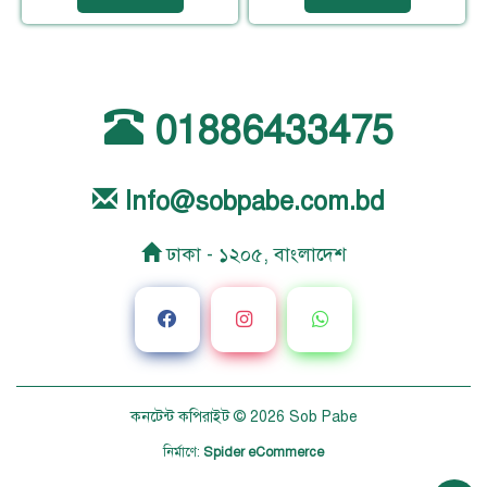
01886433475
Info@sobpabe.com.bd
ঢাকা - ১২০৫, বাংলাদেশ
কনটেন্ট কপিরাইট © 2026
Sob Pabe
নির্মাণে
:
Spider eCommerce