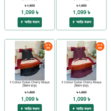
৳ 1,600
৳ 1,600
1,099 ৳
1,099 ৳
অর্ডার করুন
অর্ডার করুন
31 %
31 %
ছাড়
ছাড়
3 Colour Dubai Cherry Abaya
3 Colour Dubai Cherry Abaya
(হিজাব ছাড়া)
(হিজাব ছাড়া)
৳ 1,600
৳ 1,600
1,099 ৳
1,099 ৳
অর্ডার করুন
অর্ডার করুন