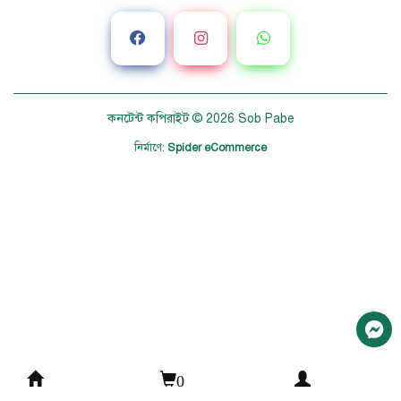
কনটেন্ট কপিরাইট © 2026
Sob Pabe
নির্মাণে
:
Spider eCommerce
0