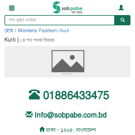
হোম
/
Womens Fashion
/
Kurti
Kurti |
|
0
পণ্য পাওয়া গিয়েছে
01886433475
Info@sobpabe.com.bd
ঢাকা - ১২০৫, বাংলাদেশ