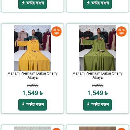
অর্ডার করুন
অর্ডার করুন
38 %
38 %
ছাড়
ছাড়
Mariam Premium Dubai Cherry
Mariam Premium Dubai Cherry
Abaya
Abaya
৳ 2,500
৳ 2,500
1,549 ৳
1,549 ৳
অর্ডার করুন
অর্ডার করুন