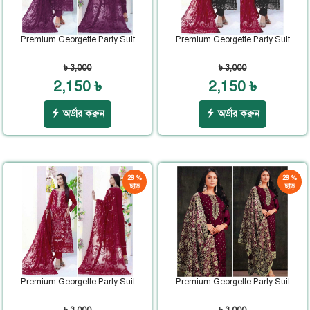
Premium Georgette Party Suit
Premium Georgette Party Suit
৳ 3,000
৳ 3,000
2,150 ৳
2,150 ৳
অর্ডার করুন
অর্ডার করুন
28 %
28 %
ছাড়
ছাড়
Premium Georgette Party Suit
Premium Georgette Party Suit