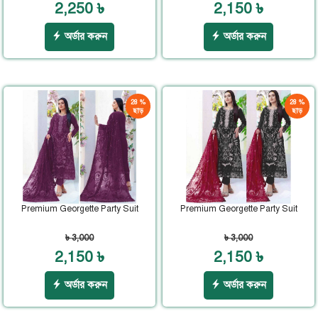
2,250 ৳
2,150 ৳
অর্ডার করুন
অর্ডার করুন
28 %
28 %
ছাড়
ছাড়
Premium Georgette Party Suit
Premium Georgette Party Suit
৳ 3,000
৳ 3,000
2,150 ৳
2,150 ৳
অর্ডার করুন
অর্ডার করুন