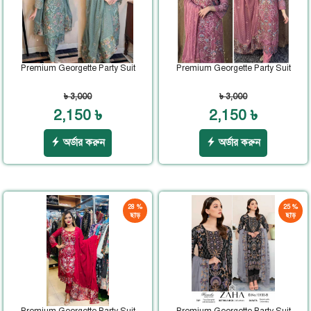
Premium Georgette Party Suit
Premium Georgette Party Suit
৳ 3,000
৳ 3,000
2,150 ৳
2,150 ৳
অর্ডার করুন
অর্ডার করুন
28 %
25 %
ছাড়
ছাড়
Premium Georgette Party Suit
Premium Georgette Party Suit