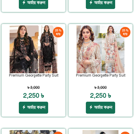
অর্ডার করুন
অর্ডার করুন
25 %
25 %
ছাড়
ছাড়
Premium Georgette Party Suit
Premium Georgette Party Suit
৳ 3,000
৳ 3,000
2,250 ৳
2,250 ৳
অর্ডার করুন
অর্ডার করুন