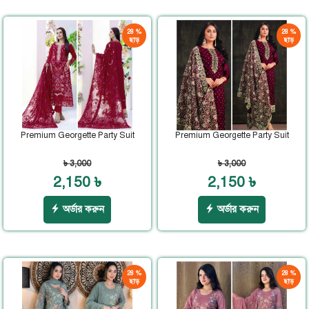
28 %
28 %
ছাড়
ছাড়
Premium Georgette Party Suit
Premium Georgette Party Suit
৳ 3,000
৳ 3,000
2,150 ৳
2,150 ৳
অর্ডার করুন
অর্ডার করুন
28 %
28 %
ছাড়
ছাড়