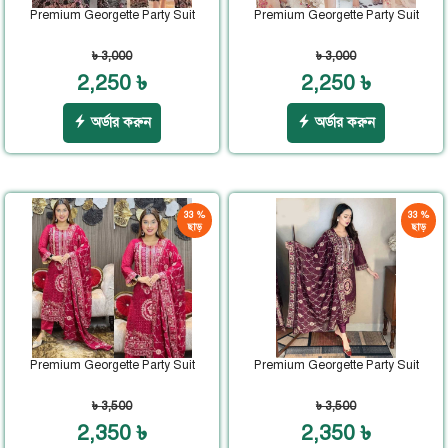
Premium Georgette Party Suit
Premium Georgette Party Suit
৳ 3,000
৳ 3,000
2,250 ৳
2,250 ৳
অর্ডার করুন
অর্ডার করুন
33 %
33 %
ছাড়
ছাড়
Premium Georgette Party Suit
Premium Georgette Party Suit
৳ 3,500
৳ 3,500
2,350 ৳
2,350 ৳