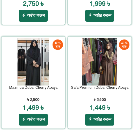
2,750 ৳
1,999 ৳
অর্ডার করুন
অর্ডার করুন
40 %
42 %
ছাড়
ছাড়
Mazmua Dubai Cherry Abaya
Safa Premium Dubai Cherry Abaya
৳ 2,500
৳ 2,500
1,499 ৳
1,449 ৳
অর্ডার করুন
অর্ডার করুন