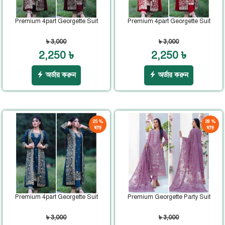
Premium 4part Georgette Suit
Premium 4part Georgette Suit
৳ 3,000
৳ 3,000
2,250 ৳
2,250 ৳
অর্ডার করুন
অর্ডার করুন
25 %
28 %
ছাড়
ছাড়
Premium 4part Georgette Suit
Premium Georgette Party Suit
৳ 3,000
৳ 3,000