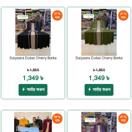
27 %
27 %
ছাড়
ছাড়
Saiyaara Dubai Cherry Borka
Saiyaara Dubai Cherry Borka
৳ 1,850
৳ 1,850
1,349 ৳
1,349 ৳
অর্ডার করুন
অর্ডার করুন
38 %
27 %
ছাড়
ছাড়