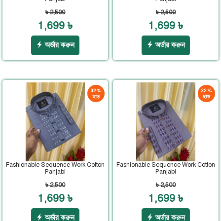
৳ 2,500
৳ 2,500
1,699 ৳
1,699 ৳
অর্ডার করুন
অর্ডার করুন
32 %
32 %
ছাড়
ছাড়
Fashionable Sequence Work Cotton
Fashionable Sequence Work Cotton
Panjabi
Panjabi
৳ 2,500
৳ 2,500
1,699 ৳
1,699 ৳
অর্ডার করুন
অর্ডার করুন