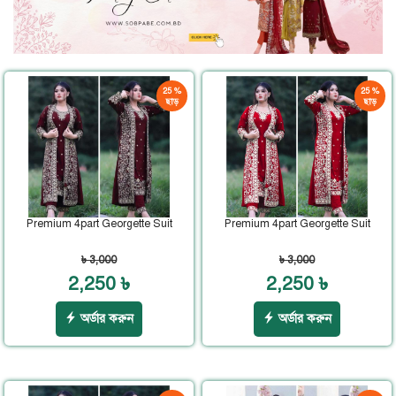
25 %
25 %
ছাড়
ছাড়
Premium 4part Georgette Suit
Premium 4part Georgette Suit
৳ 3,000
৳ 3,000
2,250 ৳
2,250 ৳
অর্ডার করুন
অর্ডার করুন