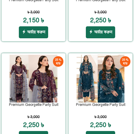
৳ 3,000
৳ 3,000
2,150 ৳
2,250 ৳
অর্ডার করুন
অর্ডার করুন
25 %
25 %
ছাড়
ছাড়
Premium Georgette Party Suit
Premium Georgette Party Suit
৳ 3,000
৳ 3,000
2,250 ৳
2,250 ৳