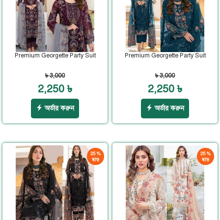
Premium Georgette Party Suit
Premium Georgette Party Suit
৳ 3,000
৳ 3,000
2,250 ৳
2,250 ৳
অর্ডার করুন
অর্ডার করুন
25 %
25 %
ছাড়
ছাড়