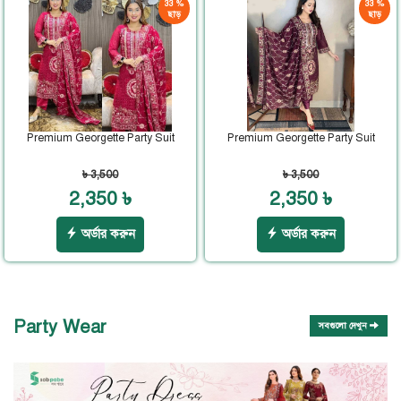
33 %
33 %
ছাড়
ছাড়
Premium Georgette Party Suit
Premium Georgette Party Suit
৳ 3,500
৳ 3,500
2,350 ৳
2,350 ৳
অর্ডার করুন
অর্ডার করুন
Party Wear
সবগুলো দেখুন