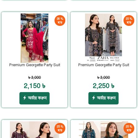
28 %
25 %
ছাড়
ছাড়
Premium Georgette Party Suit
Premium Georgette Party Suit
৳ 3,000
৳ 3,000
2,150 ৳
2,250 ৳
অর্ডার করুন
অর্ডার করুন
25 %
25 %
ছাড়
ছাড়