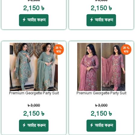
৳ 3,000
৳ 3,000
2,150 ৳
2,150 ৳
অর্ডার করুন
অর্ডার করুন
28 %
28 %
ছাড়
ছাড়
Premium Georgette Party Suit
Premium Georgette Party Suit
৳ 3,000
৳ 3,000
2,150 ৳
2,150 ৳
অর্ডার করুন
অর্ডার করুন