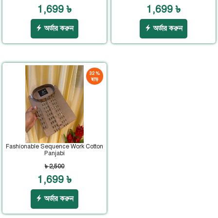
1,699 ৳
1,699 ৳
অর্ডার করুন
অর্ডার করুন
32 %
ছাড়
Fashionable Sequence Work Cotton
Panjabi
৳ 2,500
1,699 ৳
অর্ডার করুন