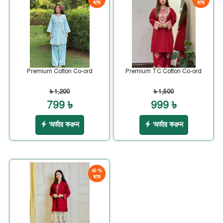
ছাড়
ছাড়
Premium Cotton Co-ord
Premium TC Cotton Co-ord
৳ 1,200
৳ 1,500
799 ৳
999 ৳
অর্ডার করুন
অর্ডার করুন
40 %
ছাড়