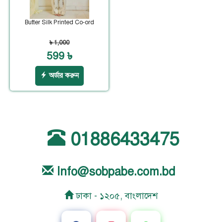
Butter Silk Printed Co-ord
৳ 1,000
599 ৳
অর্ডার করুন
01886433475
Info@sobpabe.com.bd
ঢাকা - ১২০৫, বাংলাদেশ