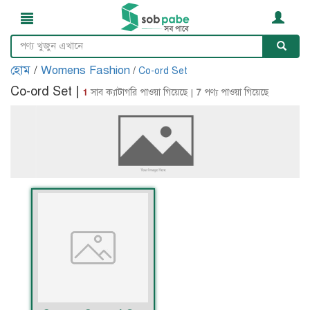
হোম
/
Womens Fashion
/
Co-ord Set
Co-ord Set |
1
সাব ক্যাটাগরি পাওয়া গিয়েছে |
7
পণ্য পাওয়া গিয়েছে