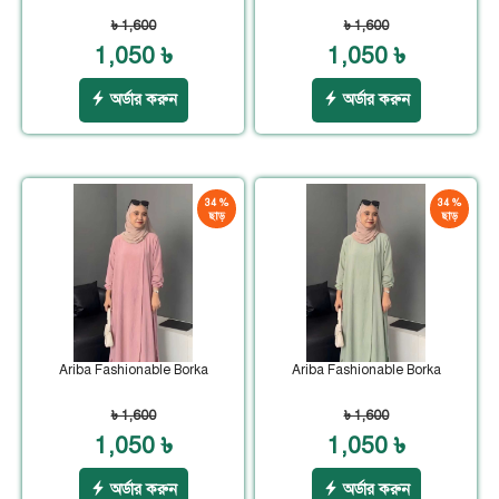
৳ 1,600
৳ 1,600
1,050 ৳
1,050 ৳
অর্ডার করুন
অর্ডার করুন
34 %
34 %
ছাড়
ছাড়
Ariba Fashionable Borka
Ariba Fashionable Borka
৳ 1,600
৳ 1,600
1,050 ৳
1,050 ৳
অর্ডার করুন
অর্ডার করুন