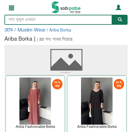
হোম
/
Muslim Wear
/
Ariba Borka
Ariba Borka |
|
20
পণ্য পাওয়া গিয়েছে
34 %
34 %
ছাড়
ছাড়
Ariba Fashionable Borka
Ariba Fashionable Borka