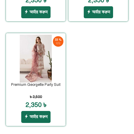
2,350 ৳
2,350 ৳
অর্ডার করুন
অর্ডার করুন
33 %
ছাড়
Premium Georgette Party Suit
৳ 3,500
2,350 ৳
অর্ডার করুন