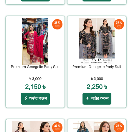
28 %
25 %
ছাড়
ছাড়
Premium Georgette Party Suit
Premium Georgette Party Suit
৳ 3,000
৳ 3,000
2,150 ৳
2,250 ৳
অর্ডার করুন
অর্ডার করুন
25 %
25 %
ছাড়
ছাড়