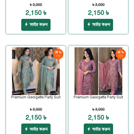
৳ 3,000
৳ 3,000
2,150 ৳
2,150 ৳
অর্ডার করুন
অর্ডার করুন
28 %
28 %
ছাড়
ছাড়
Premium Georgette Party Suit
Premium Georgette Party Suit
৳ 3,000
৳ 3,000
2,150 ৳
2,150 ৳
অর্ডার করুন
অর্ডার করুন