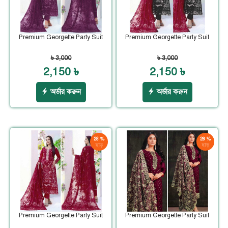
Premium Georgette Party Suit
Premium Georgette Party Suit
৳ 3,000
৳ 3,000
2,150 ৳
2,150 ৳
অর্ডার করুন
অর্ডার করুন
28 %
28 %
ছাড়
ছাড়
Premium Georgette Party Suit
Premium Georgette Party Suit