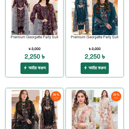
Premium Georgette Party Suit
Premium Georgette Party Suit
৳ 3,000
৳ 3,000
2,250 ৳
2,250 ৳
অর্ডার করুন
অর্ডার করুন
25 %
25 %
ছাড়
ছাড়