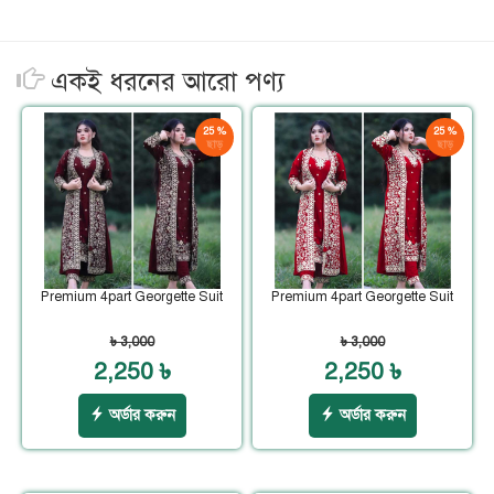
একই ধরনের আরো পণ্য
25 %
25 %
ছাড়
ছাড়
Premium 4part Georgette Suit
Premium 4part Georgette Suit
৳ 3,000
৳ 3,000
2,250 ৳
2,250 ৳
অর্ডার করুন
অর্ডার করুন