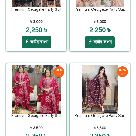
Premium Georgette Party Suit
Premium Georgette Party Suit
৳ 3,000
৳ 3,000
2,250 ৳
2,250 ৳
অর্ডার করুন
অর্ডার করুন
33 %
33 %
ছাড়
ছাড়
Premium Georgette Party Suit
Premium Georgette Party Suit
৳ 3,500
৳ 3,500