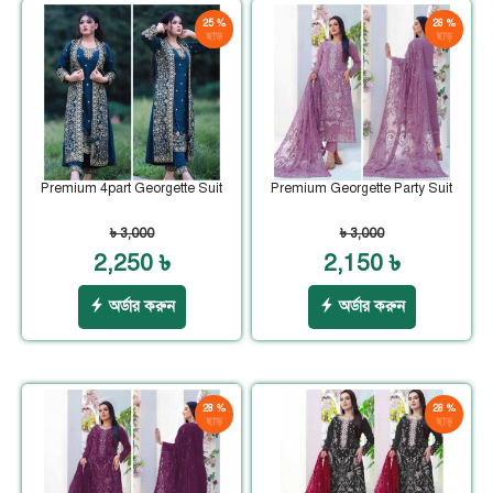
25 %
28 %
ছাড়
ছাড়
Premium 4part Georgette Suit
Premium Georgette Party Suit
৳ 3,000
৳ 3,000
2,250 ৳
2,150 ৳
অর্ডার করুন
অর্ডার করুন
28 %
28 %
ছাড়
ছাড়