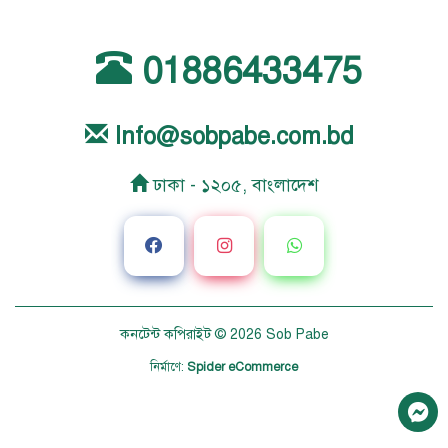
01886433475
Info@sobpabe.com.bd
ঢাকা - ১২০৫, বাংলাদেশ
কনটেন্ট কপিরাইট © 2026
Sob Pabe
নির্মাণে
:
Spider eCommerce