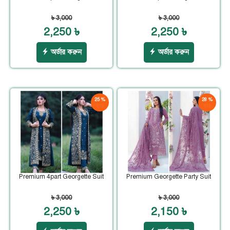
৳ 3,000
৳ 3,000
2,250 ৳
2,250 ৳
অর্ডার করুন
অর্ডার করুন
25 %
28 %
ছাড়
ছাড়
Premium 4part Georgette Suit
Premium Georgette Party Suit
৳ 3,000
৳ 3,000
2,250 ৳
2,150 ৳