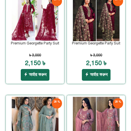
ছাড়
ছাড়
Premium Georgette Party Suit
Premium Georgette Party Suit
৳ 3,000
৳ 3,000
2,150 ৳
2,150 ৳
অর্ডার করুন
অর্ডার করুন
28 %
28 %
ছাড়
ছাড়