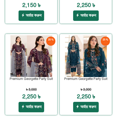
2,150 ৳
2,250 ৳
অর্ডার করুন
অর্ডার করুন
25 %
25 %
ছাড়
ছাড়
Premium Georgette Party Suit
Premium Georgette Party Suit
৳ 3,000
৳ 3,000
2,250 ৳
2,250 ৳
অর্ডার করুন
অর্ডার করুন