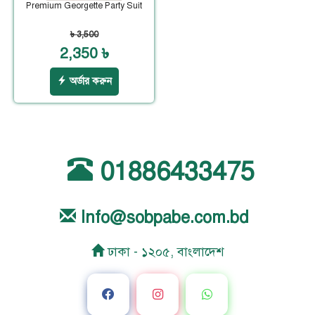
Premium Georgette Party Suit
৳ 3,500
2,350 ৳
অর্ডার করুন
01886433475
Info@sobpabe.com.bd
ঢাকা - ১২০৫, বাংলাদেশ