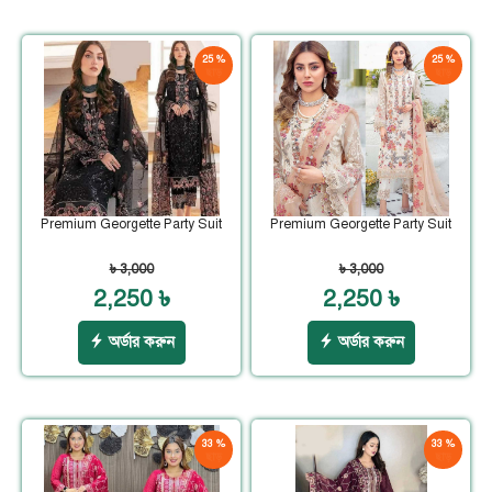
25 %
25 %
ছাড়
ছাড়
Premium Georgette Party Suit
Premium Georgette Party Suit
৳ 3,000
৳ 3,000
2,250 ৳
2,250 ৳
অর্ডার করুন
অর্ডার করুন
33 %
33 %
ছাড়
ছাড়