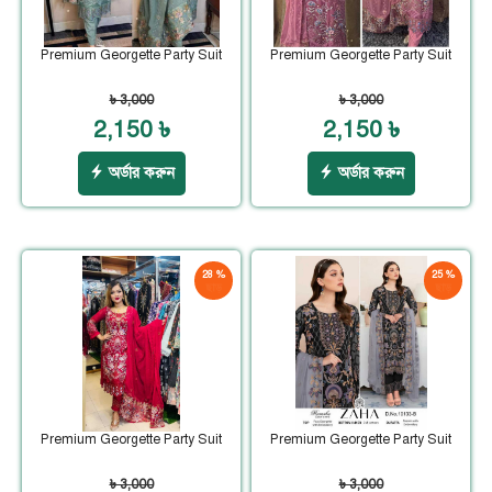
Premium Georgette Party Suit
Premium Georgette Party Suit
৳ 3,000
৳ 3,000
2,150 ৳
2,150 ৳
অর্ডার করুন
অর্ডার করুন
28 %
25 %
ছাড়
ছাড়
Premium Georgette Party Suit
Premium Georgette Party Suit
৳ 3,000
৳ 3,000