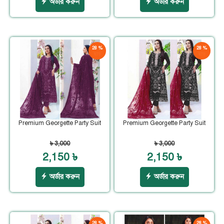
অর্ডার করুন
অর্ডার করুন
28 %
28 %
ছাড়
ছাড়
Premium Georgette Party Suit
Premium Georgette Party Suit
৳ 3,000
৳ 3,000
2,150 ৳
2,150 ৳
অর্ডার করুন
অর্ডার করুন
28 %
28 %