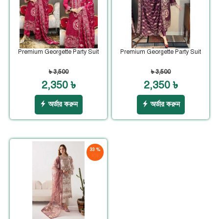
Premium Georgette Party Suit
Premium Georgette Party Suit
৳ 3,500
৳ 3,500
2,350 ৳
2,350 ৳
অর্ডার করুন
অর্ডার করুন
33 %
ছাড়