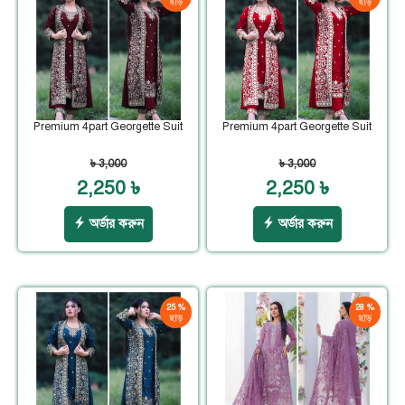
ছাড়
ছাড়
Premium 4part Georgette Suit
Premium 4part Georgette Suit
৳ 3,000
৳ 3,000
2,250 ৳
2,250 ৳
অর্ডার করুন
অর্ডার করুন
25 %
28 %
ছাড়
ছাড়