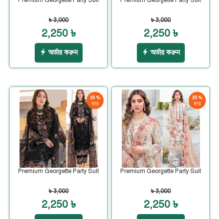
Premium Georgette Party Suit
Premium Georgette Party Suit
৳ 3,000
৳ 3,000
2,250 ৳
2,250 ৳
অর্ডার করুন
অর্ডার করুন
25 %
25 %
ছাড়
ছাড়
Premium Georgette Party Suit
Premium Georgette Party Suit
৳ 3,000
৳ 3,000
2,250 ৳
2,250 ৳