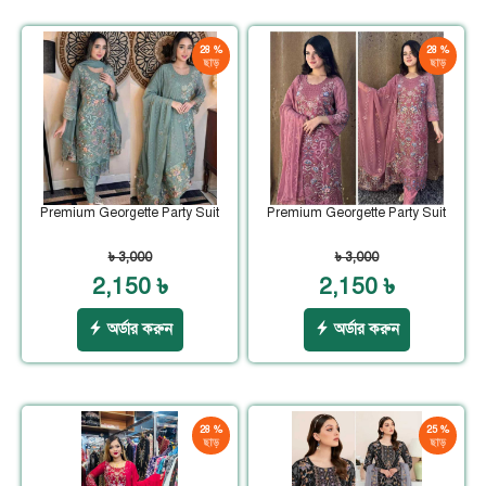
28 %
28 %
ছাড়
ছাড়
Premium Georgette Party Suit
Premium Georgette Party Suit
৳ 3,000
৳ 3,000
2,150 ৳
2,150 ৳
অর্ডার করুন
অর্ডার করুন
28 %
25 %
ছাড়
ছাড়