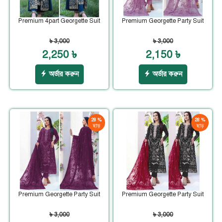
Premium 4part Georgette Suit
Premium Georgette Party Suit
৳ 3,000
৳ 3,000
2,250 ৳
2,150 ৳
অর্ডার করুন
অর্ডার করুন
28 %
28 %
ছাড়
ছাড়
Premium Georgette Party Suit
Premium Georgette Party Suit
৳ 3,000
৳ 3,000