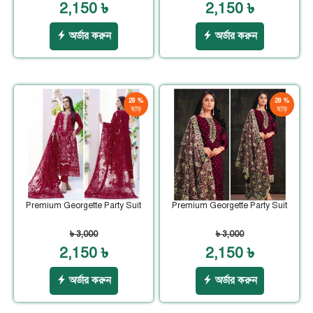
2,150 ৳
2,150 ৳
অর্ডার করুন
অর্ডার করুন
28 %
28 %
ছাড়
ছাড়
Premium Georgette Party Suit
Premium Georgette Party Suit
৳ 3,000
৳ 3,000
2,150 ৳
2,150 ৳
অর্ডার করুন
অর্ডার করুন