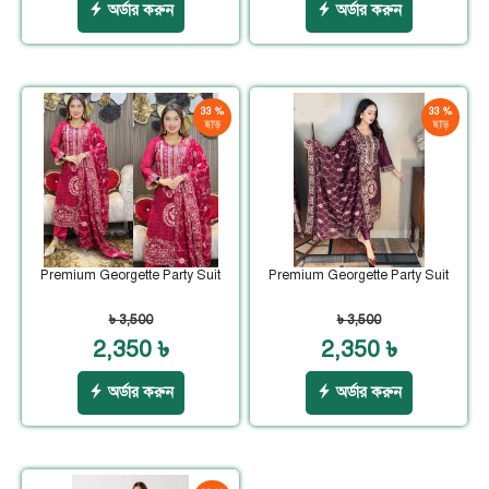
অর্ডার করুন
অর্ডার করুন
33 %
33 %
ছাড়
ছাড়
Premium Georgette Party Suit
Premium Georgette Party Suit
৳ 3,500
৳ 3,500
2,350 ৳
2,350 ৳
অর্ডার করুন
অর্ডার করুন