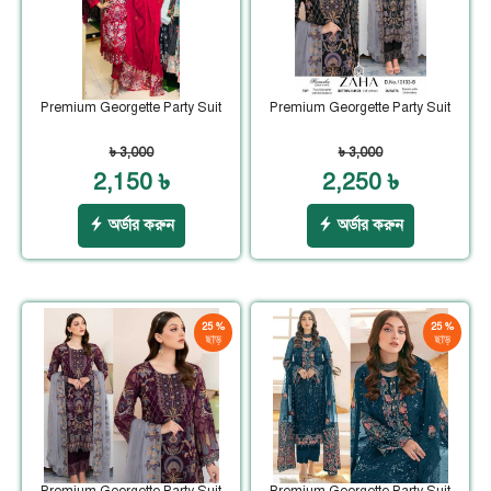
Premium Georgette Party Suit
Premium Georgette Party Suit
৳ 3,000
৳ 3,000
2,150 ৳
2,250 ৳
অর্ডার করুন
অর্ডার করুন
25 %
25 %
ছাড়
ছাড়