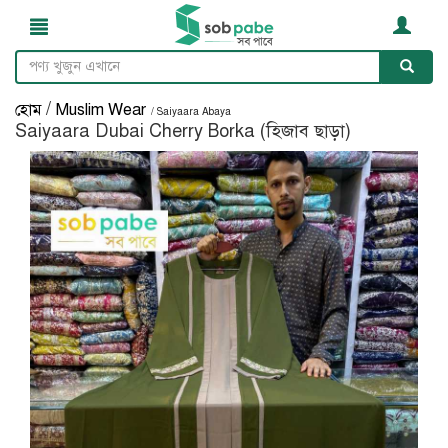
/
হোম
Muslim Wear
/ Saiyaara Abaya
Saiyaara Dubai Cherry Borka (হিজাব ছাড়া)