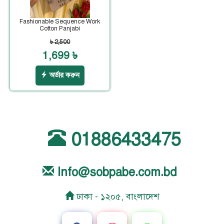
Fashionable Sequence Work
Cotton Panjabi
৳ 2,500
1,699 ৳
অর্ডার করুন
01886433475
Info@sobpabe.com.bd
ঢাকা - ১২০৫, বাংলাদেশ