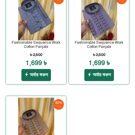
ছাড়
ছাড়
Fashionable Sequence Work
Fashionable Sequence Work
Cotton Panjabi
Cotton Panjabi
৳ 2,500
৳ 2,500
1,699 ৳
1,699 ৳
অর্ডার করুন
অর্ডার করুন
32 %
ছাড়