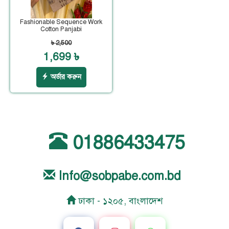
Fashionable Sequence Work
Cotton Panjabi
৳ 2,500
1,699 ৳
অর্ডার করুন
01886433475
Info@sobpabe.com.bd
ঢাকা - ১২০৫, বাংলাদেশ