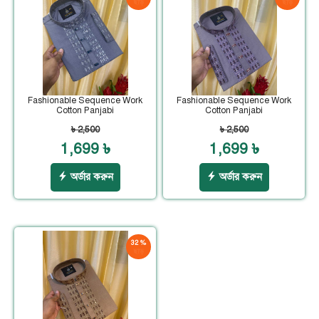
ছাড়
ছাড়
Fashionable Sequence Work
Fashionable Sequence Work
Cotton Panjabi
Cotton Panjabi
৳ 2,500
৳ 2,500
1,699 ৳
1,699 ৳
অর্ডার করুন
অর্ডার করুন
32 %
ছাড়