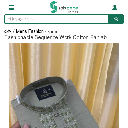
/
হোম
Mens Fashion
/ Panjabi
Fashionable Sequence Work Cotton Panjabi