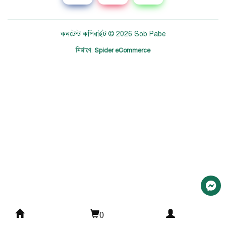
কনটেন্ট কপিরাইট © 2026
Sob Pabe
নির্মাণে
:
Spider eCommerce
0