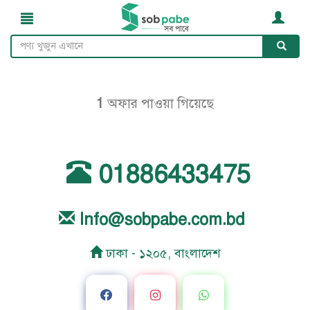
1
অফার পাওয়া গিয়েছে
01886433475
Info@sobpabe.com.bd
ঢাকা - ১২০৫, বাংলাদেশ